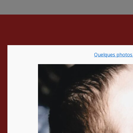
Quelques photos d