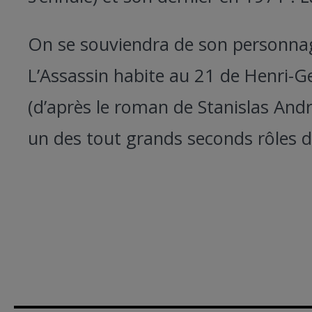
On se souviendra de son personna
L’Assassin habite au 21 de Henri-G
(d’après le roman de Stanislas Andr
un des tout grands seconds rôles d