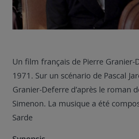
Un film français de Pierre Granier
1971. Sur un scénario de Pascal Jard
Granier-Deferre d’après le roman 
Simenon. La musique a été compos
Sarde
Synopsis