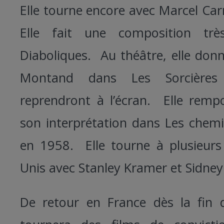
Elle tourne encore avec Marcel Ca
Elle fait une composition tr
Diaboliques. Au théâtre, elle donn
Montand dans Les Sorcières
reprendront à l’écran. Elle rem
son interprétation dans Les chemi
en 1958. Elle tourne à plusieurs 
Unis avec Stanley Kramer et Sidne
De retour en France dès la fin 