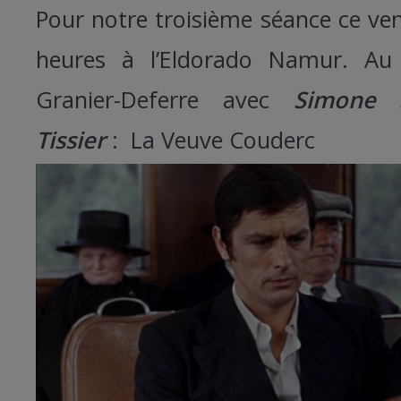
Pour notre troisième séance ce vend
heures à l’Eldorado Namur. Au
Granier-Deferre avec
Simone S
Tissier
: La Veuve Couderc