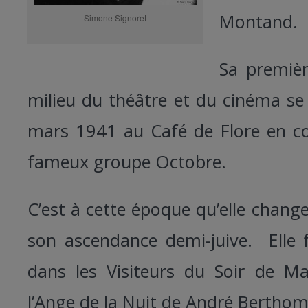
Montand.
Simone Signoret
Sa premièr
milieu du théâtre et du cinéma se
mars 1941 au Café de Flore en c
fameux groupe Octobre.
C’est à cette époque qu’elle chan
son ascendance demi-juive. Elle f
dans les Visiteurs du Soir de M
l’Ange de la Nuit de André Berthom