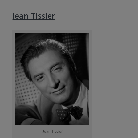
Jean Tissier
Jean Tissier