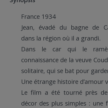
France 1934
Jean, évadé du bagne de Ca
dans la région où il a grandi.
Dans le car qui le ramèn
connaissance de la veuve Cou
solitaire, qui se bat pour garde
Une étrange histoire d’amour v
Le film a été tourné près d
décor des plus simples : une 