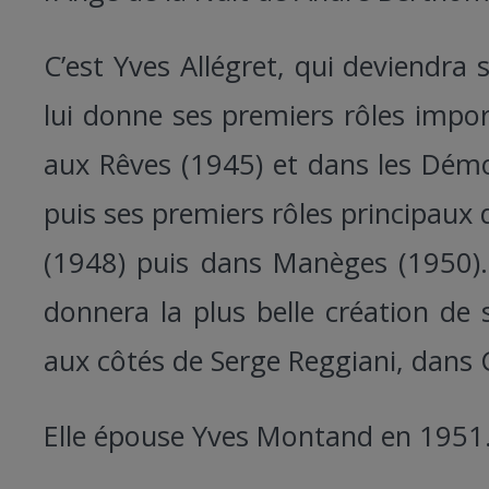
C’est Yves Allégret, qui deviendr
lui donne ses premiers rôles impo
aux Rêves (1945) et dans les Démo
puis ses premiers rôles principaux
(1948) puis dans Manèges (1950).
donnera la plus belle création de 
aux côtés de Serge Reggiani, dans 
Elle épouse Yves Montand en 1951