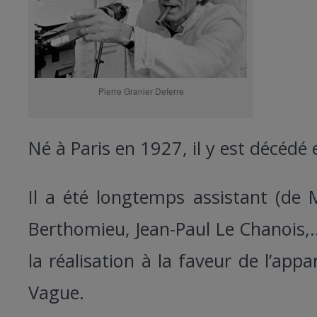
Pierre Granier Deferre
Né à Paris en 1927, il y est décédé
Il a été longtemps assistant (de 
Berthomieu, Jean-Paul Le Chanois,
la réalisation à la faveur de l’appa
Vague.