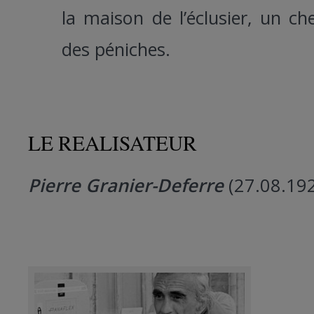
la maison de l’éclusier, un c
des péniches.
LE REALISATEUR
Pierre Granier-Deferre
(27.08.19